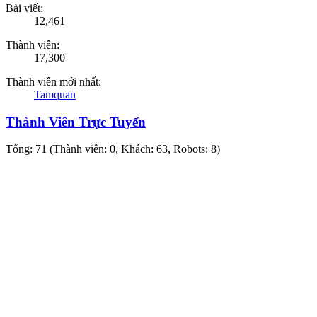
Bài viết:
12,461
Thành viên:
17,300
Thành viên mới nhất:
Tamquan
Thành Viên Trực Tuyến
Tổng: 71 (Thành viên: 0, Khách: 63, Robots: 8)