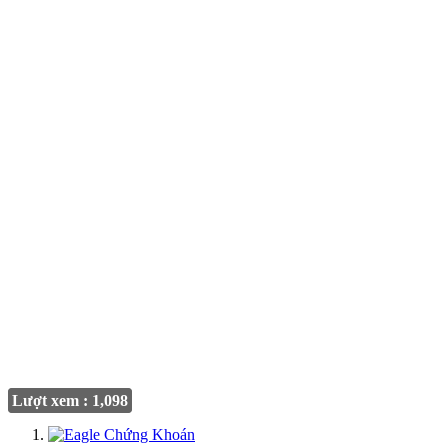
Lượt xem : 1,098