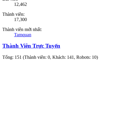
12,462
Thành viên:
17,300
Thành viên mới nhất:
Tamquan
Thành Viên Trực Tuyến
Tổng: 151 (Thành viên: 0, Khách: 141, Robots: 10)