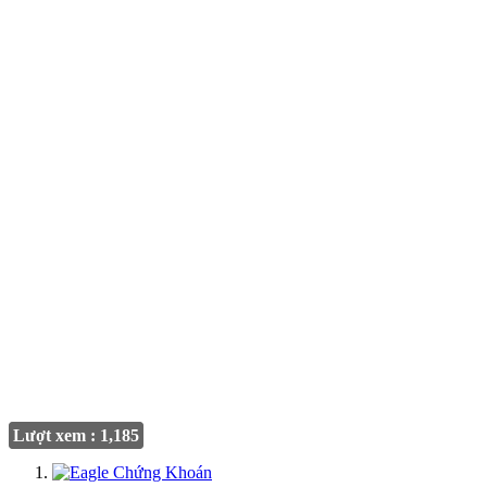
Lượt xem : 1,185