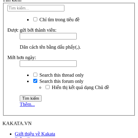
Chỉ tìm trong tiêu đề
Được gửi bởi thành viên:
Dãn cách tên bằng dấu phẩy(,).
Mới hơn ngày:
Search this thread only
Search this forum only
Hiển thị kết quả dạng Chủ đề
Thêm...
KAKATA.VN
Giới thiệu về Kakata