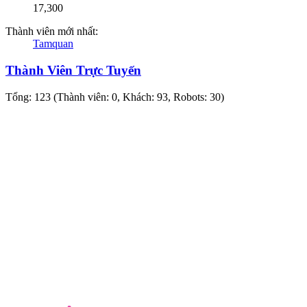
17,300
Thành viên mới nhất:
Tamquan
Thành Viên Trực Tuyến
Tổng: 123 (Thành viên: 0, Khách: 93, Robots: 30)