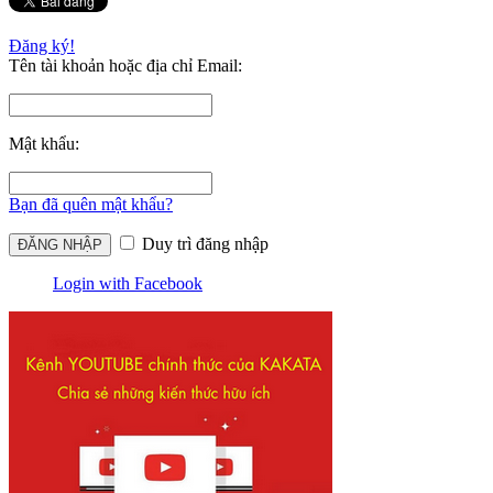
Đăng ký!
Tên tài khoản hoặc địa chỉ Email:
Mật khẩu:
Bạn đã quên mật khẩu?
Duy trì đăng nhập
Login with Facebook