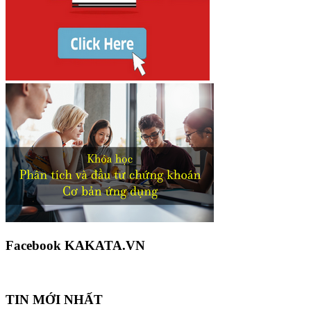
Facebook KAKATA.VN
TIN MỚI NHẤT