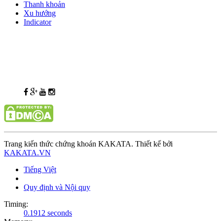
Thanh khoản
Xu hướng
Indicator
Trang kiến thức chứng khoán KAKATA. Thiết kế bởi
KAKATA.VN
Tiếng Việt
Quy định và Nội quy
Timing:
0.1912 seconds