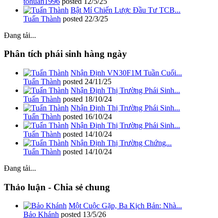
tohuan1996
posted
12/5/25
Bật Mí Chiến Lược Đầu Tư TCB...
Tuấn Thành
posted
22/3/25
Đang tải...
Phân tích phái sinh hàng ngày
Nhận Định VN30F1M Tuần Cuối...
Tuấn Thành
posted
24/11/25
Nhận Định Thị Trường Phái Sinh...
Tuấn Thành
posted
18/10/24
Nhận Định Thị Trường Phái Sinh...
Tuấn Thành
posted
16/10/24
Nhận Định Thị Trường Phái Sinh...
Tuấn Thành
posted
14/10/24
Nhận Định Thị Trường Chứng...
Tuấn Thành
posted
14/10/24
Đang tải...
Thảo luận - Chia sẻ chung
Một Cuộc Gặp, Ba Kịch Bản: Nhà...
Bảo Khánh
posted
13/5/26