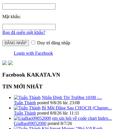
Mật khẩu:
Bạn đã quên mật khẩu?
Duy trì đăng nhập
Login with Facebook
Facebook KAKATA.VN
TIN MỚI NHẤT
Nhận Định Thị Trường 10/08 -...
Tuấn Thành
posted
9/8/26 lúc 23:08
Bí Mật Đằng Sau CHOCH (Change...
Tuấn Thành
posted
8/8/26 lúc 11:11
em xin hỏi về code chart Index...
GiaBao09052000
posted
8/7/26
Khi Smart Money "Phá Vỡ Ranh...