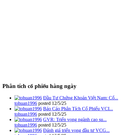
Phân tích cổ phiếu hàng ngày
Đầu Tư Chứng Khoán Việt Nam: Cổ...
tohuan1996
posted
12/5/25
Báo Cáo Phân Tích Cổ Phiếu VCI...
tohuan1996
posted
12/5/25
GVR: Triển vọng ngành cao su...
tohuan1996
posted
12/5/25
Đánh giá triển vọng đầu tư VCG...