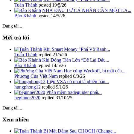
Tuấn Thành
posted
19/5/26
NHÀ ĐẦU TƯ CÁ NHÂN CẦN MỘT LA...
Bảo Khánh
posted
14/5/26
Đang tải...
Mới trả lời
Khi Smart Money "Phá Vỡ Ranh...
Tuấn Thành
replied
21/5/26
Khi Dòng Tiền Lớn “Để Lại Dấu...
Bảo Khánh
replied
14/5/26
Học cùng Wyckoff, bí mật của...
Phương Của Việt Nam
replied
6/3/26
Liệu VSA có phải là phiên bản...
hungphong12
replied
9/1/26
Phần mềm tradeguider phái...
beginner2020
replied
31/10/25
Đang tải...
Xem nhiều
Bí Mật Đằng Sau CHOCH (Change...