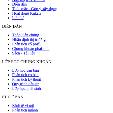
Diễn đàn
Thắc mắc - Góp ý xây dựng
Hoạt động Kakata
Liên hệ
DIỄN ĐÀN
Thảo luận chung
Nhận định thị trường
Phân tích cổ phiếu
Chứng khoán phái sinh
Sách - Tài liệu
LỚP HỌC CHỨNG KHOÁN
Lớp học căn bản
Phân tích cơ bản
Phân tích kỹ thuật
Quy trình đầu tư
Lớp học phái sinh
PT CƠ BẢN
Kinh tế vĩ mô
Phân tích ngành