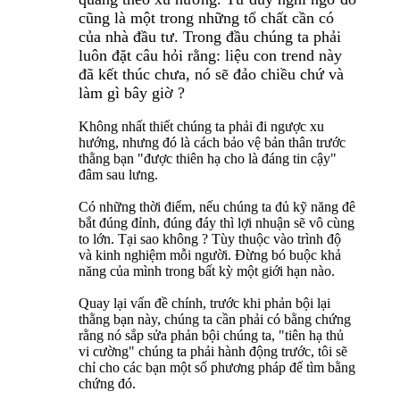
cũng là một trong những tố chất cần có
của nhà đầu tư. Trong đầu chúng ta phải
luôn đặt câu hỏi rằng: liệu con trend này
đã kết thúc chưa, nó sẽ đảo chiều chứ và
làm gì bây giờ ?
Không nhất thiết chúng ta phải đi ngược xu
hướng, nhưng đó là cách bảo vệ bản thân trước
thằng bạn "được thiên hạ cho là đáng tin cậy"
đâm sau lưng.
Có những thời điểm, nếu chúng ta đủ kỹ năng đê
bắt đúng đỉnh, đúng đáy thì lợi nhuận sẽ vô cùng
to lớn. Tại sao không ? Tùy thuộc vào trình độ
và kinh nghiệm mỗi người. Đừng bó buộc khả
năng của mình trong bất kỳ một giới hạn nào.
Quay lại vấn đề chính, trước khi phản bội lại
thằng bạn này, chúng ta cần phải có bằng chứng
rằng nó sắp sửa phản bội chúng ta, "tiên hạ thủ
vi cường" chúng ta phải hành động trước, tôi sẽ
chỉ cho các bạn một số phương pháp để tìm bằng
chứng đó.