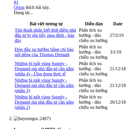
#1
Orion
thích bài này.
Đang tải...
Bài viết tương tự
Diễn đàn
Date
Thủ thuật nhận biết thời điểm nhà
Phân tích xu
đầu tư bị sập bẫy mua đỉnh - bán
hướng - đảo
27/2/19
đáy
chiều xu hướng
Phân tích xu
Đón đầu xu hướng bằng chỉ báo
hướng - đảo
3/1/19
nổi tiếng của Thomas Demark
chiều xu hướng
Những bí mật vùng Supply -
Phân tích xu
Demand mà nhà đầu tư cần nắm
hướng - đảo
21/12/18
(phần 4) - Ứng dụng thực tế
chiều xu hướng
Những bí mật vùng Supply -
Phân tích xu
Demand mà nhà đầu tư cần nắm
hướng - đảo
21/12/18
(phần 3)
chiều xu hướng
Những bí mật vùng Supply -
Phân tích xu
Demand mà nhà đầu tư cần nắm
hướng - đảo
20/12/18
(phần 2)
chiều xu hướng