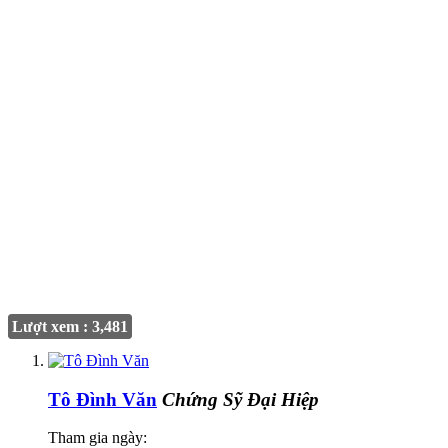
Lượt xem : 3,481
Tô Đình Văn
Chứng Sỹ Đại Hiệp
Tham gia ngày: