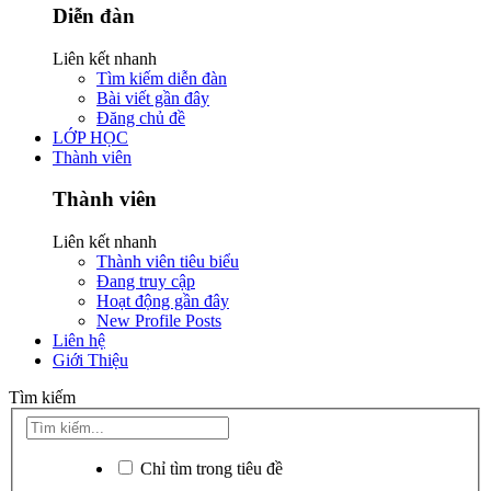
Diễn đàn
Liên kết nhanh
Tìm kiếm diễn đàn
Bài viết gần đây
Đăng chủ đề
LỚP HỌC
Thành viên
Thành viên
Liên kết nhanh
Thành viên tiêu biểu
Đang truy cập
Hoạt động gần đây
New Profile Posts
Liên hệ
Giới Thiệu
Tìm kiếm
Chỉ tìm trong tiêu đề