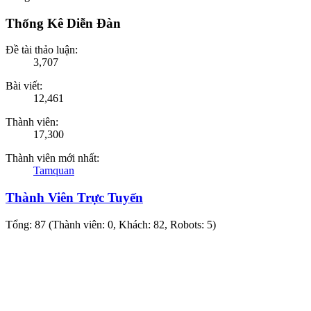
Thống Kê Diễn Đàn
Đề tài thảo luận:
3,707
Bài viết:
12,461
Thành viên:
17,300
Thành viên mới nhất:
Tamquan
Thành Viên Trực Tuyến
Tổng: 87 (Thành viên: 0, Khách: 82, Robots: 5)