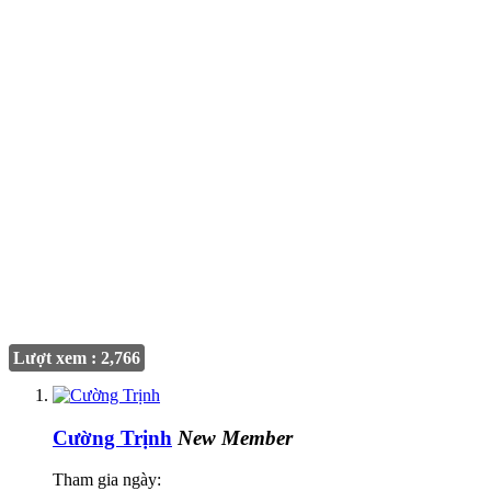
Lượt xem : 2,766
Cường Trịnh
New Member
Tham gia ngày: