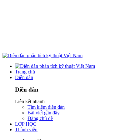
Trang chủ
Diễn đàn
Diễn đàn
Liên kết nhanh
Tìm kiếm diễn đàn
Bài viết gần đây
Đăng chủ đề
LỚP HỌC
Thành viên