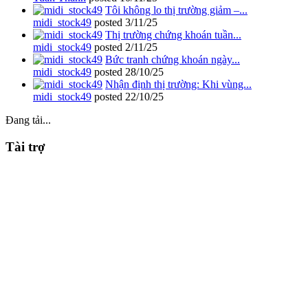
Tôi không lo thị trường giảm –...
midi_stock49
posted
3/11/25
Thị trường chứng khoán tuần...
midi_stock49
posted
2/11/25
Bức tranh chứng khoán ngày...
midi_stock49
posted
28/10/25
Nhận định thị trường: Khi vùng...
midi_stock49
posted
22/10/25
Đang tải...
Tài trợ