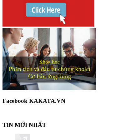
Facebook KAKATA.VN
TIN MỚI NHẤT