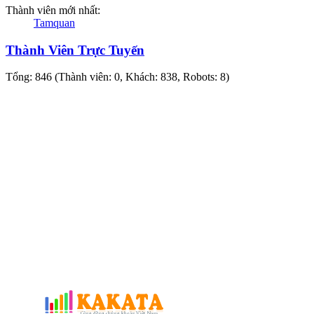
Thành viên mới nhất:
Tamquan
Thành Viên Trực Tuyến
Tổng: 846 (Thành viên: 0, Khách: 838, Robots: 8)