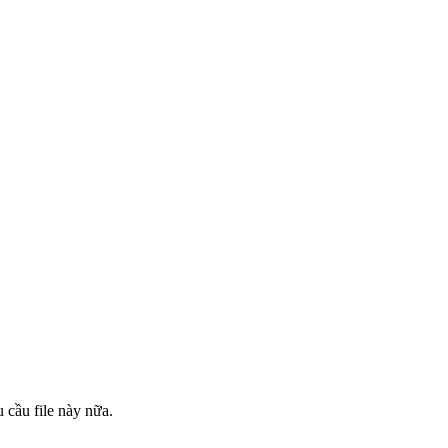
 cầu file này nữa.