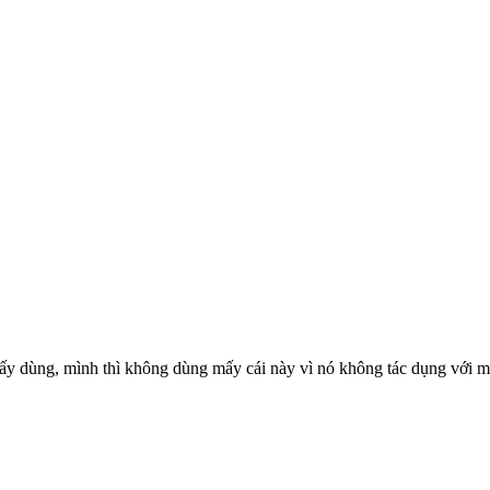
lấy dùng, mình thì không dùng mấy cái này vì nó không tác dụng với 