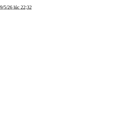
9/5/26 lúc 22:32