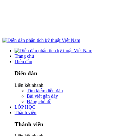
Trang chủ
Diễn đàn
Diễn đàn
Liên kết nhanh
Tìm kiếm diễn đàn
Bài viết gần đây
Đăng chủ đề
LỚP HỌC
Thành viên
Thành viên
Liên kết nhanh