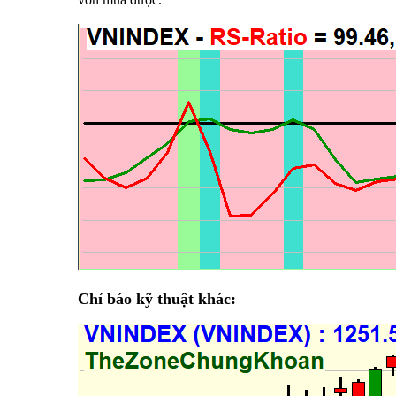
Chỉ báo kỹ thuật khác: