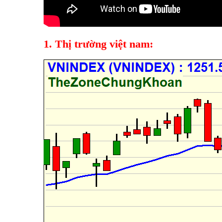
1. Thị trường việt nam: