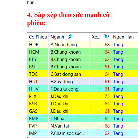
hơn.
4. Sắp xếp theo sức mạnh cổ
phiếu: