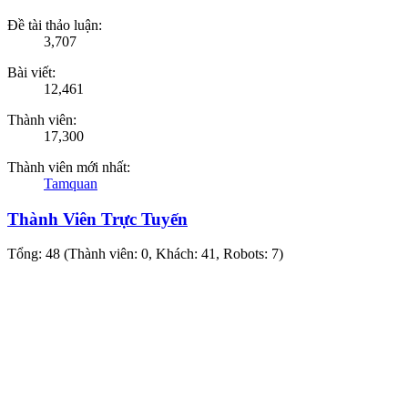
Đề tài thảo luận:
3,707
Bài viết:
12,461
Thành viên:
17,300
Thành viên mới nhất:
Tamquan
Thành Viên Trực Tuyến
Tổng: 48 (Thành viên: 0, Khách: 41, Robots: 7)