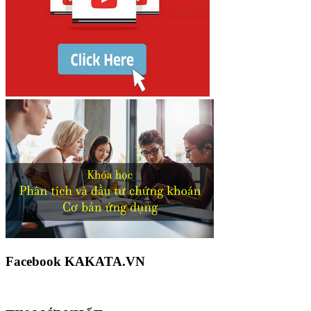
Facebook KAKATA.VN