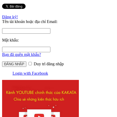
Đăng ký!
Tên tài khoản hoặc địa chỉ Email:
Mật khẩu:
Bạn đã quên mật khẩu?
Duy trì đăng nhập
Login with Facebook