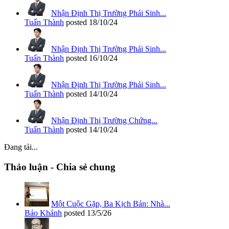
Nhận Định Thị Trường Phái Sinh...
Tuấn Thành
posted
18/10/24
Nhận Định Thị Trường Phái Sinh...
Tuấn Thành
posted
16/10/24
Nhận Định Thị Trường Phái Sinh...
Tuấn Thành
posted
14/10/24
Nhận Định Thị Trường Chứng...
Tuấn Thành
posted
14/10/24
Đang tải...
Thảo luận - Chia sẻ chung
Một Cuộc Gặp, Ba Kịch Bản: Nhà...
Bảo Khánh
posted
13/5/26