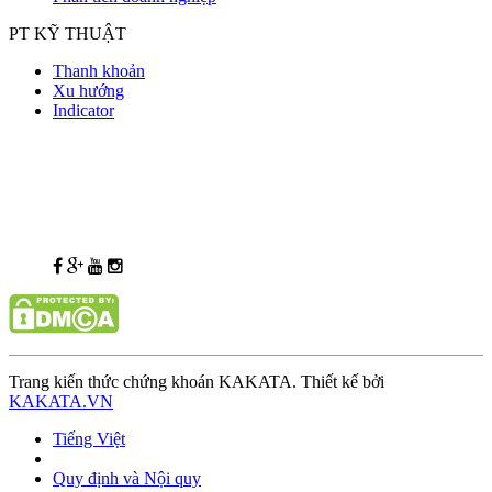
PT KỸ THUẬT
Thanh khoản
Xu hướng
Indicator
Trang kiến thức chứng khoán KAKATA. Thiết kế bởi
KAKATA.VN
Tiếng Việt
Quy định và Nội quy