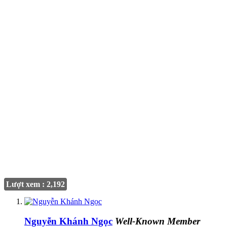
Lượt xem : 2,192
Nguyễn Khánh Ngọc
Well-Known Member