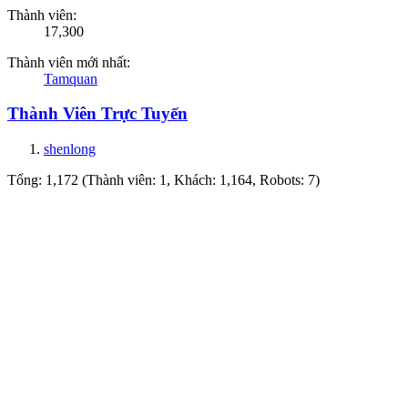
Thành viên:
17,300
Thành viên mới nhất:
Tamquan
Thành Viên Trực Tuyến
shenlong
Tổng: 1,172 (Thành viên: 1, Khách: 1,164, Robots: 7)