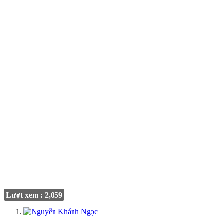
Lượt xem : 2,059