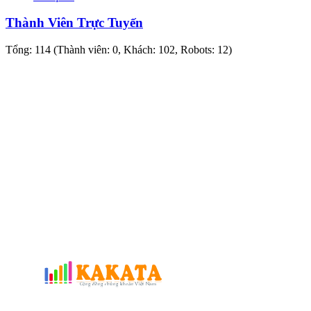
Thành Viên Trực Tuyến
Tổng: 114 (Thành viên: 0, Khách: 102, Robots: 12)