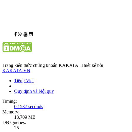
Trang kiến thức chứng khoán KAKATA. Thiết kế bởi
KAKATA.VN
Tiếng Việt
Quy định và Nội quy
Timing:
0.1537 seconds
Memory:
13.709 MB
DB Queries:
25