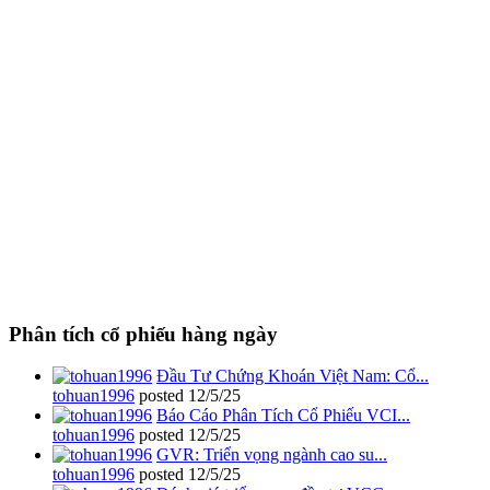
Phân tích cổ phiếu hàng ngày
Đầu Tư Chứng Khoán Việt Nam: Cổ...
tohuan1996
posted
12/5/25
Báo Cáo Phân Tích Cổ Phiếu VCI...
tohuan1996
posted
12/5/25
GVR: Triển vọng ngành cao su...
tohuan1996
posted
12/5/25