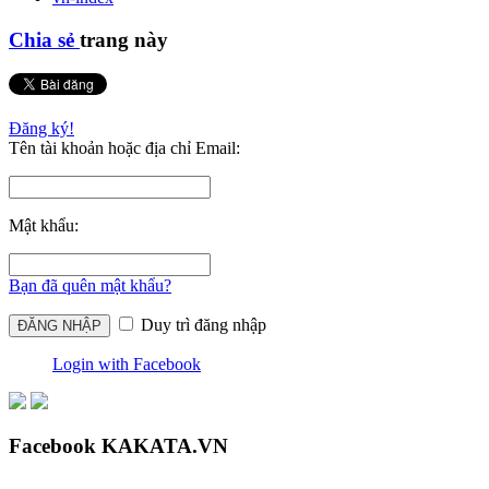
Chia sẻ
trang này
Đăng ký!
Tên tài khoản hoặc địa chỉ Email:
Mật khẩu:
Bạn đã quên mật khẩu?
Duy trì đăng nhập
Login with Facebook
Facebook KAKATA.VN