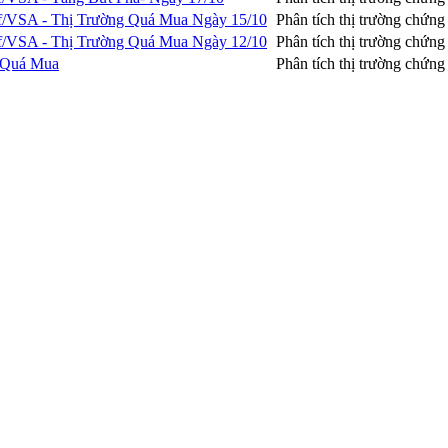
f/VSA - Thị Trường Quá Mua Ngày 15/10
Phân tích thị trường chứn
f/VSA - Thị Trường Quá Mua Ngày 12/10
Phân tích thị trường chứn
g Quá Mua
Phân tích thị trường chứn