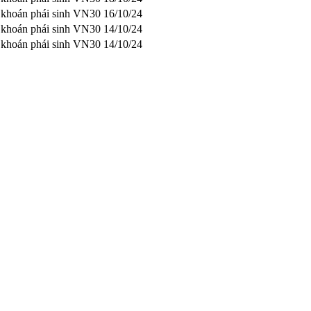
g khoán phái sinh VN30
16/10/24
g khoán phái sinh VN30
14/10/24
g khoán phái sinh VN30
14/10/24