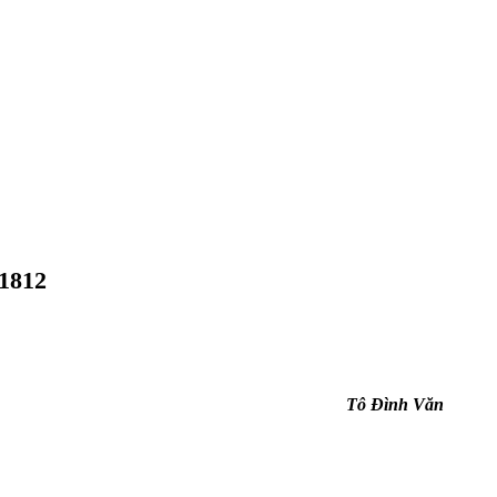
1812
Tô Đình Văn