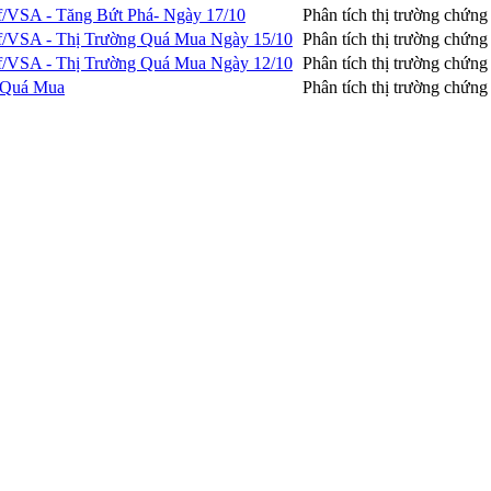
f/VSA - Tăng Bứt Phá- Ngày 17/10
Phân tích thị trường chứn
f/VSA - Thị Trường Quá Mua Ngày 15/10
Phân tích thị trường chứn
f/VSA - Thị Trường Quá Mua Ngày 12/10
Phân tích thị trường chứn
g Quá Mua
Phân tích thị trường chứn