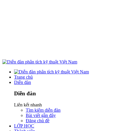
Trang chủ
Diễn đàn
Diễn đàn
Liên kết nhanh
Tìm kiếm diễn đàn
Bài viết gần đây
Đăng chủ đề
LỚP HỌC