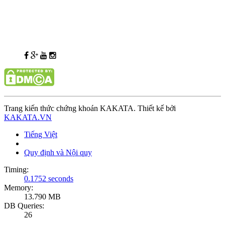
Trang kiến thức chứng khoán KAKATA. Thiết kế bởi
KAKATA.VN
Tiếng Việt
Quy định và Nội quy
Timing:
0.1752 seconds
Memory:
13.790 MB
DB Queries:
26