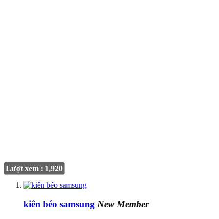
Lượt xem : 1,920
kiên béo samsung
New Member