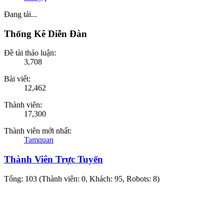
Đang tải...
Thống Kê Diễn Đàn
Đề tài thảo luận:
3,708
Bài viết:
12,462
Thành viên:
17,300
Thành viên mới nhất:
Tamquan
Thành Viên Trực Tuyến
Tổng: 103 (Thành viên: 0, Khách: 95, Robots: 8)