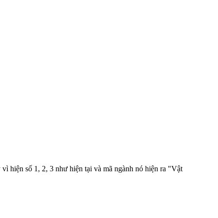
 vì hiện số 1, 2, 3 như hiện tại và mã ngành nó hiện ra "Vật