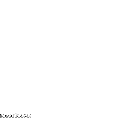
9/5/26 lúc 22:32