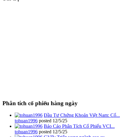
Phân tích cổ phiếu hàng ngày
Đầu Tư Chứng Khoán Việt Nam: Cổ...
tohuan1996
posted
12/5/25
Báo Cáo Phân Tích Cổ Phiếu VCI...
tohuan1996
posted
12/5/25