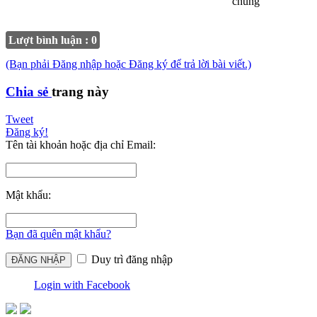
chung
Lượt bình luận : 0
(Bạn phải Đăng nhập hoặc Đăng ký để trả lời bài viết.)
Chia sẻ
trang này
Tweet
Đăng ký!
Tên tài khoản hoặc địa chỉ Email:
Mật khẩu:
Bạn đã quên mật khẩu?
Duy trì đăng nhập
Login with Facebook