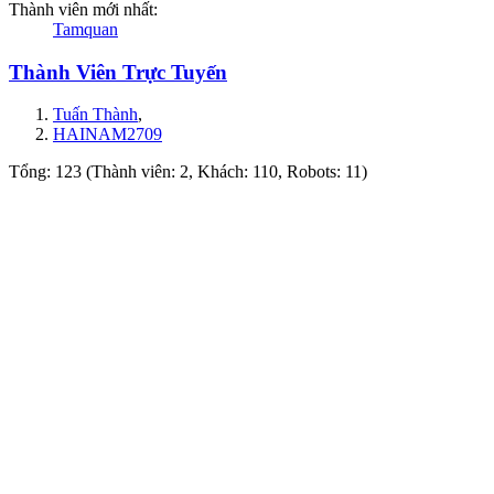
Thành viên mới nhất:
Tamquan
Thành Viên Trực Tuyến
Tuấn Thành
,
HAINAM2709
Tổng: 123 (Thành viên: 2, Khách: 110, Robots: 11)