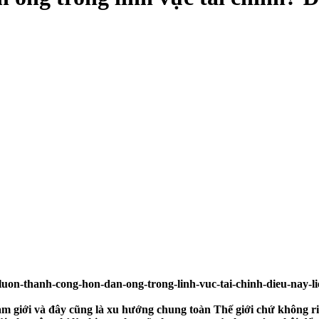
m giới và đây cũng là xu hướng chung toàn Thế giới chứ không riê