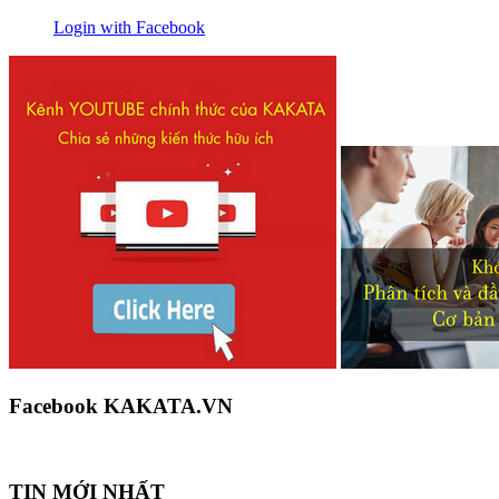
Login with Facebook
Facebook KAKATA.VN
TIN MỚI NHẤT