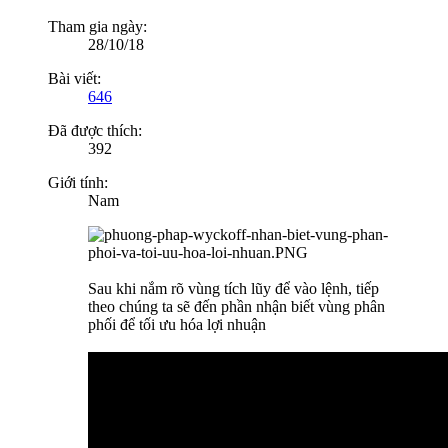
Tham gia ngày:
28/10/18
Bài viết:
646
Đã được thích:
392
Giới tính:
Nam
Sau khi nắm rõ vùng tích lũy để vào lệnh, tiếp
theo chúng ta sẽ đến phần nhận biết vùng phân
phối để tối ưu hóa lợi nhuận