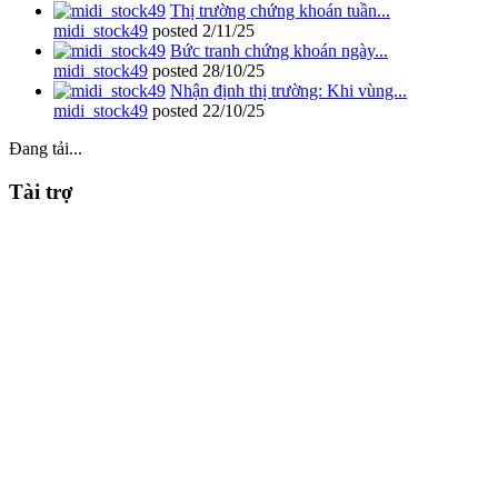
Thị trường chứng khoán tuần...
midi_stock49
posted
2/11/25
Bức tranh chứng khoán ngày...
midi_stock49
posted
28/10/25
Nhận định thị trường: Khi vùng...
midi_stock49
posted
22/10/25
Đang tải...
Tài trợ