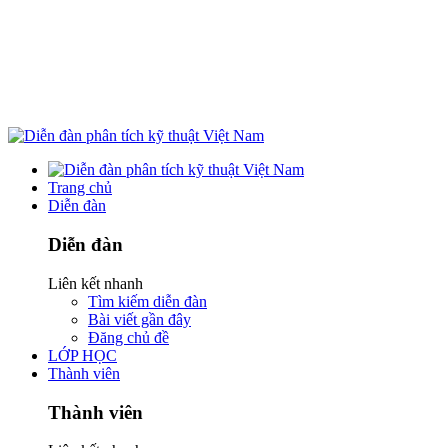
Trang chủ
Diễn đàn
Diễn đàn
Liên kết nhanh
Tìm kiếm diễn đàn
Bài viết gần đây
Đăng chủ đề
LỚP HỌC
Thành viên
Thành viên