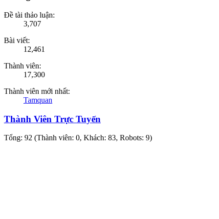
Đề tài thảo luận:
3,707
Bài viết:
12,461
Thành viên:
17,300
Thành viên mới nhất:
Tamquan
Thành Viên Trực Tuyến
Tổng: 92 (Thành viên: 0, Khách: 83, Robots: 9)