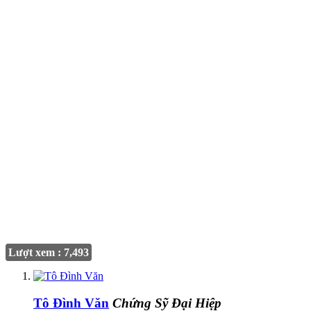
Lượt xem : 7,493
Tô Đình Văn
Chứng Sỹ Đại Hiệp