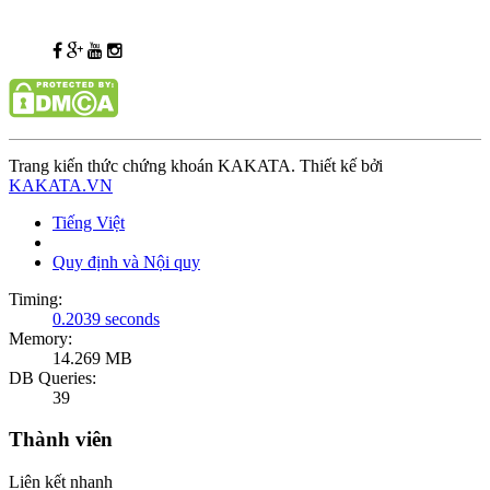
Trang kiến thức chứng khoán KAKATA. Thiết kế bởi
KAKATA.VN
Tiếng Việt
Quy định và Nội quy
Timing:
0.2039 seconds
Memory:
14.269 MB
DB Queries:
39
Thành viên
Liên kết nhanh