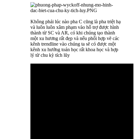
Không phải lúc nào pha C cũng là pha triệt hạ
và luôn luôn xâm phạm vào hỗ trợ được hình
thành từ SC và AR, có khi chúng tạo thành
một xu hương rất đẹp và nếu phối hợp vẽ các
kênh trendline vào chúng ta sẽ có được một
kênh xu hướng toán học rất khoa học và hợp
lý từ chu kỳ tích lũy