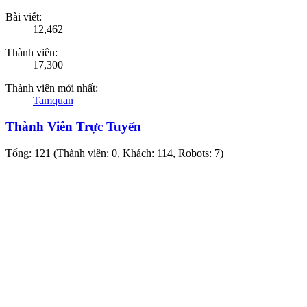
Bài viết:
12,462
Thành viên:
17,300
Thành viên mới nhất:
Tamquan
Thành Viên Trực Tuyến
Tổng: 121 (Thành viên: 0, Khách: 114, Robots: 7)