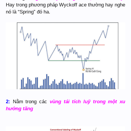
Hay trong phương pháp Wyckoff ace thường hay nghe
nó là “Spring” đó ha.
2:
Nằm trong các
vùng tái tích luỹ trong một xu
hướng tăng