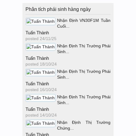
Phân tích phái sinh hàng ngày
Nhận Định VN30F1M Tuần
Cuối...
Tuấn Thành
posted
24/11/25
Nhận Định Thị Trường Phái
Sinh...
Tuấn Thành
posted
18/10/24
Nhận Định Thị Trường Phái
Sinh...
Tuấn Thành
posted
16/10/24
Nhận Định Thị Trường Phái
Sinh...
Tuấn Thành
posted
14/10/24
Nhận Định Thị Trường
Chứng...
Tuấn Thành