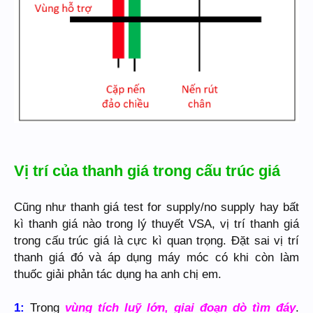
Vị trí của thanh giá trong cấu trúc giá
Cũng như thanh giá test for supply/no supply hay bất
kì thanh giá nào trong lý thuyết VSA, vị trí thanh giá
trong cấu trúc giá là cực kì quan trọng. Đặt sai vị trí
thanh giá đó và áp dụng máy móc có khi còn làm
thuốc giải phản tác dụng ha anh chị em.
1:
Trong
vùng tích luỹ lớn, giai đoạn dò tìm đáy
.