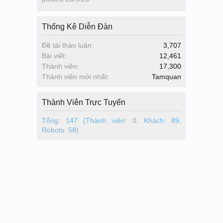
Thống Kê Diễn Đàn
Đề tài thảo luận:
3,707
Bài viết:
12,461
Thành viên:
17,300
Thành viên mới nhất:
Tamquan
Thành Viên Trực Tuyến
Tổng: 147 (Thành viên: 0, Khách: 89,
Robots: 58)