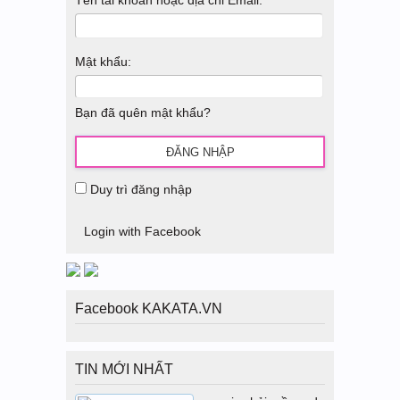
Tên tài khoản hoặc địa chỉ Email:
Mật khẩu:
Bạn đã quên mật khẩu?
Duy trì đăng nhập
Login with Facebook
Facebook KAKATA.VN
TIN MỚI NHẤT