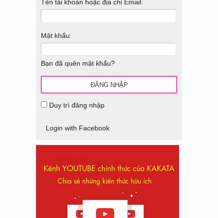
Tên tài khoản hoặc địa chỉ Email:
Mật khẩu:
Bạn đã quên mật khẩu?
Duy trì đăng nhập
Login with Facebook