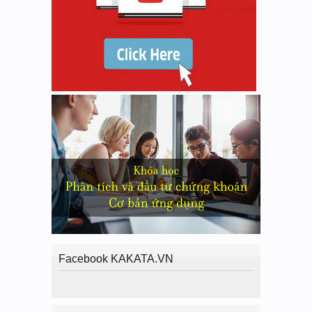
Facebook KAKATA.VN