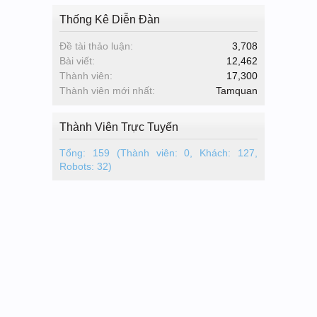
Thống Kê Diễn Đàn
Đề tài thảo luận:
3,708
Bài viết:
12,462
Thành viên:
17,300
Thành viên mới nhất:
Tamquan
Thành Viên Trực Tuyến
Tổng: 159 (Thành viên: 0, Khách: 127,
Robots: 32)