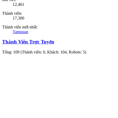
12,461
Thành viên:
17,300
Thành viên mới nhất:
Tamquan
Thành Viên Trực Tuyến
Tổng: 109 (Thành viên: 0, Khách: 104, Robots: 5)