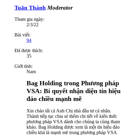
Tuấn Thành
Moderator
Tham gia ngày:
2/3/22
Bài viết:
94
Đã được thích:
35
Giới tính:
Nam
Bag Holding trong Phương pháp
VSA: Bí quyết nhận diện tín hiệu
đảo chiều mạnh mẽ
Xin chào tất cả Anh Chị nhà đầu tư cá nhân.
Thành tiếp tục chia sẻ thêm chi tiết về kiến thức
phương pháp VSA dành cho chúng ta cùng tham
khảo. Bag Holding được xem là một tín hiệu đảo
chiều khá là mạnh mẽ trong phương pháp VSA