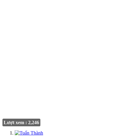
Lượt xem : 2,246