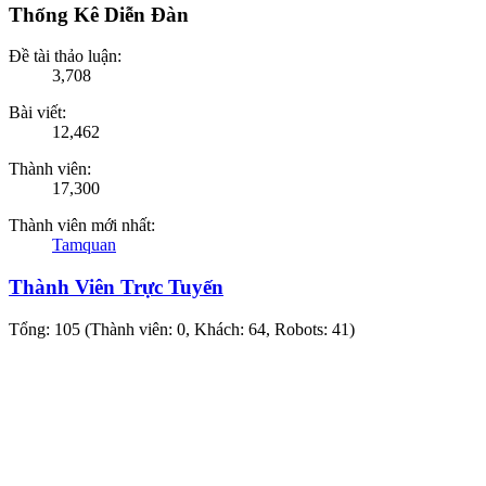
Thống Kê Diễn Đàn
Đề tài thảo luận:
3,708
Bài viết:
12,462
Thành viên:
17,300
Thành viên mới nhất:
Tamquan
Thành Viên Trực Tuyến
Tổng: 105 (Thành viên: 0, Khách: 64, Robots: 41)