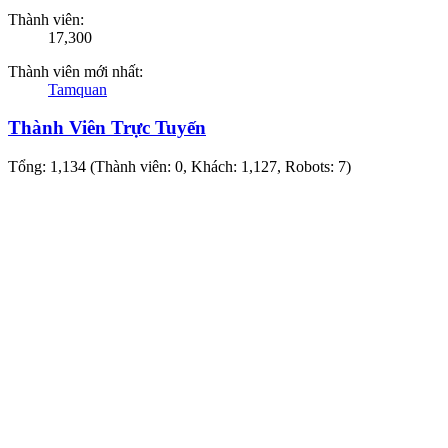
Thành viên:
17,300
Thành viên mới nhất:
Tamquan
Thành Viên Trực Tuyến
Tổng: 1,134 (Thành viên: 0, Khách: 1,127, Robots: 7)