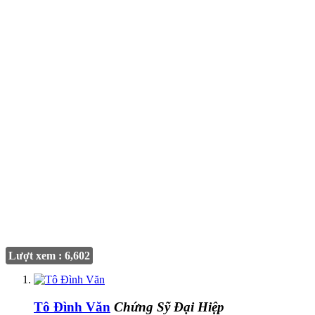
Lượt xem : 6,602
Tô Đình Văn
Chứng Sỹ Đại Hiệp