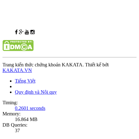
Trang kiến thức chứng khoán KAKATA. Thiết kế bởi
KAKATA.VN
Tiếng Việt
Quy định và Nội quy
Timing:
0.2601 seconds
Memory:
16.864 MB
DB Queries:
37