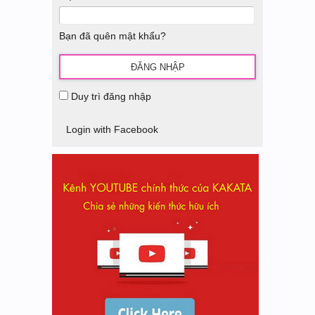
Bạn đã quên mật khẩu?
Duy trì đăng nhập
Login with Facebook