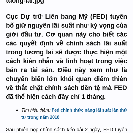
Cục Dự trữ Liên bang Mỹ (FED) tuyên
bố giữ nguyên lãi suất như kỳ vọng của
giới đầu tư. Cơ quan này cho biết các
các quyết định về chính sách lãi suất
trong tương lai sẽ được thực hiện một
cách kiên nhẫn và linh hoạt trong việc
bán ra tài sản. Điều này xem như là
chuyển biến lớn khỏi quan điểm thiên
về thắt chặt chính sách tiền tệ mà FED
đã thể hiện cách đây chỉ 1 tháng.
Tìm hiểu thêm:
Fed chính thức nâng lãi suất lần thứ
tư trong năm 2018
Sau phiên họp chính sách kéo dài 2 ngày, FED tuyên