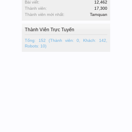
Bài viết:
12,462
Thành viên:
17,300
Thành viên mới nhất:
Tamquan
Thành Viên Trực Tuyến
Tổng: 152 (Thành viên: 0, Khách: 142,
Robots: 10)