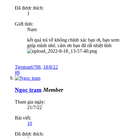
Đã được thích:
1
Giới tính:
Nam
kết quả trả về không chính xác bạn ơi, bạn xem
giúp mình nhé, cảm ơn bạn đã rất nhiệt tình
Tientran6788
,
18/8/22
#8
Ngoc tram
Member
Tham gia ngày:
21/7/22
Bài viết:
10
Đã được thích: