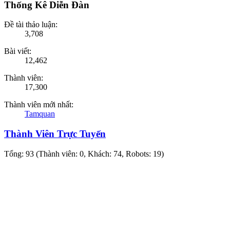
Thống Kê Diễn Đàn
Đề tài thảo luận:
3,708
Bài viết:
12,462
Thành viên:
17,300
Thành viên mới nhất:
Tamquan
Thành Viên Trực Tuyến
Tổng: 93 (Thành viên: 0, Khách: 74, Robots: 19)