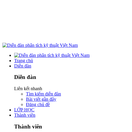
Trang chủ
Diễn đàn
Diễn đàn
Liên kết nhanh
Tìm kiếm diễn đàn
Bài viết gần đây
Đăng chủ đề
LỚP HỌC
Thành viên
Thành viên