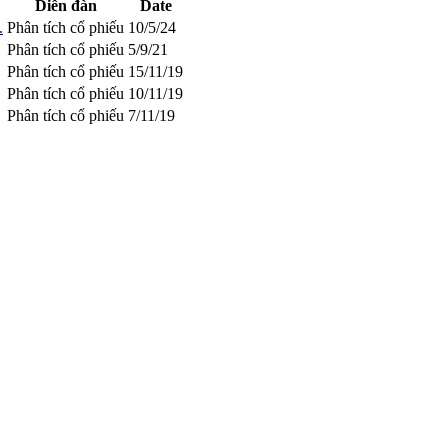
Diễn đàn
Date
.
Phân tích cổ phiếu
10/5/24
Phân tích cổ phiếu
5/9/21
Phân tích cổ phiếu
15/11/19
Phân tích cổ phiếu
10/11/19
Phân tích cổ phiếu
7/11/19