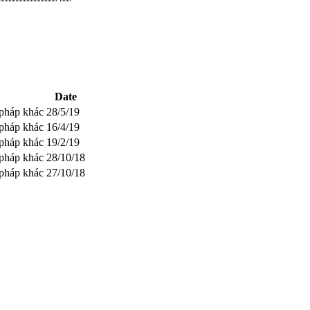
Date
 pháp khác
28/5/19
 pháp khác
16/4/19
 pháp khác
19/2/19
 pháp khác
28/10/18
 pháp khác
27/10/18