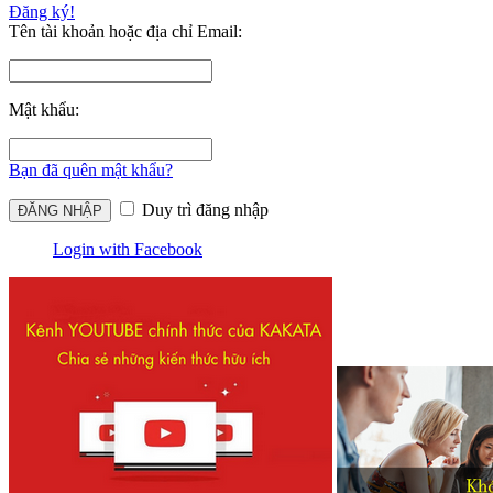
Đăng ký!
Tên tài khoản hoặc địa chỉ Email:
Mật khẩu:
Bạn đã quên mật khẩu?
Duy trì đăng nhập
Login with Facebook