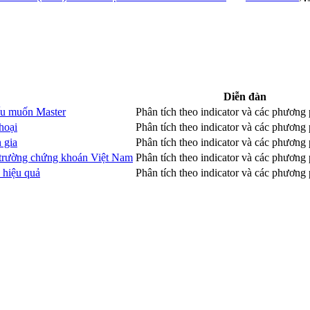
Diễn đàn
ếu muốn Master
Phân tích theo indicator và các phương
hoại
Phân tích theo indicator và các phương
 gia
Phân tích theo indicator và các phương
hị trường chứng khoán Việt Nam
Phân tích theo indicator và các phương
 hiệu quả
Phân tích theo indicator và các phương