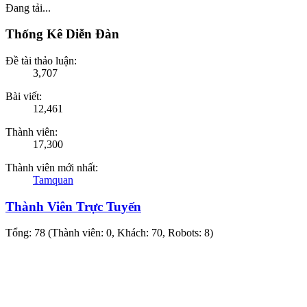
Đang tải...
Thống Kê Diễn Đàn
Đề tài thảo luận:
3,707
Bài viết:
12,461
Thành viên:
17,300
Thành viên mới nhất:
Tamquan
Thành Viên Trực Tuyến
Tổng: 78 (Thành viên: 0, Khách: 70, Robots: 8)