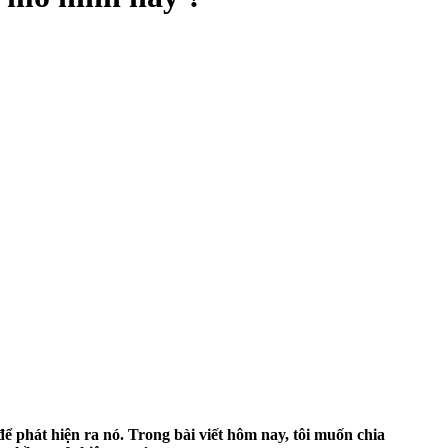
 phát hiện ra nó. Trong bài viết hôm nay, tôi muốn chia