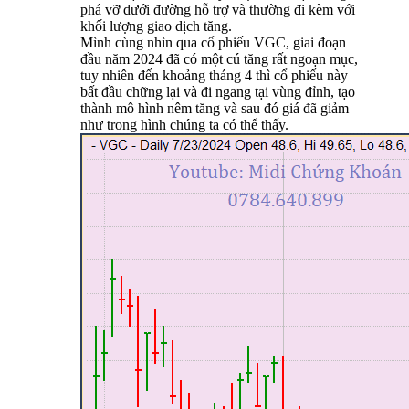
phá vỡ dưới đường hỗ trợ và thường đi kèm với
khối lượng giao dịch tăng.
Mình cùng nhìn qua cổ phiếu VGC, giai đoạn
đầu năm 2024 đã có một cú tăng rất ngoạn mục,
tuy nhiên đến khoảng tháng 4 thì cổ phiếu này
bất đầu chững lại và đi ngang tại vùng đỉnh, tạo
thành mô hình nêm tăng và sau đó giá đã giảm
như trong hình chúng ta có thể thấy.