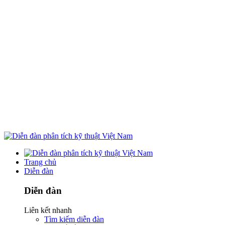
Trang chủ
Diễn đàn
Diễn đàn
Liên kết nhanh
Tìm kiếm diễn đàn