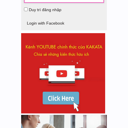
Duy trì đăng nhập
Login with Facebook