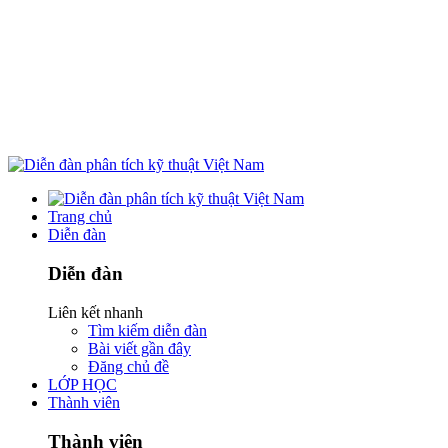
Trang chủ
Diễn đàn
Diễn đàn
Liên kết nhanh
Tìm kiếm diễn đàn
Bài viết gần đây
Đăng chủ đề
LỚP HỌC
Thành viên
Thành viên