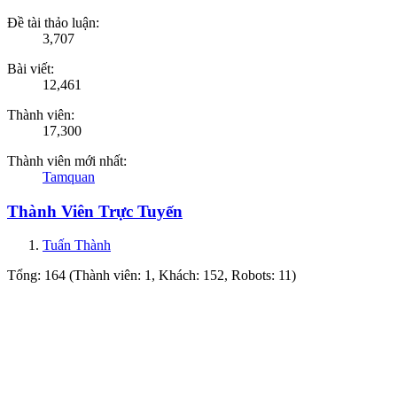
Đề tài thảo luận:
3,707
Bài viết:
12,461
Thành viên:
17,300
Thành viên mới nhất:
Tamquan
Thành Viên Trực Tuyến
Tuấn Thành
Tổng: 164 (Thành viên: 1, Khách: 152, Robots: 11)