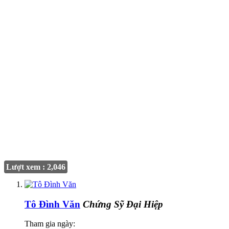
Lượt xem : 2,046
Tô Đình Văn
Chứng Sỹ Đại Hiệp
Tham gia ngày: