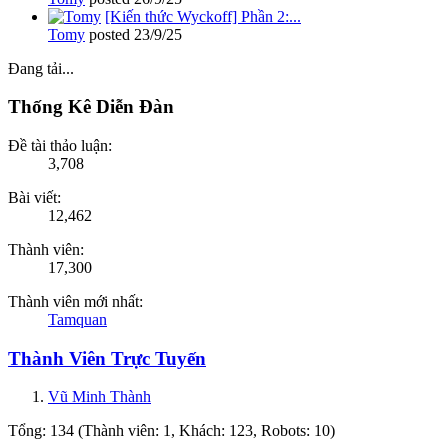
[Kiến thức Wyckoff] Phần 2:...
Tomy
posted
23/9/25
Đang tải...
Thống Kê Diễn Đàn
Đề tài thảo luận:
3,708
Bài viết:
12,462
Thành viên:
17,300
Thành viên mới nhất:
Tamquan
Thành Viên Trực Tuyến
Vũ Minh Thành
Tổng: 134 (Thành viên: 1, Khách: 123, Robots: 10)