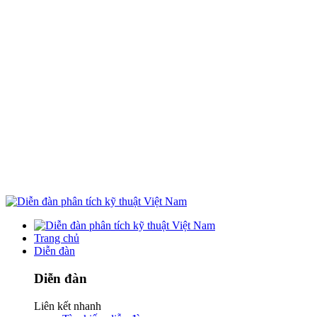
Trang chủ
Diễn đàn
Diễn đàn
Liên kết nhanh