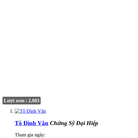
Lượt xem : 2,083
Tô Đình Văn
Chứng Sỹ Đại Hiệp
Tham gia ngày: