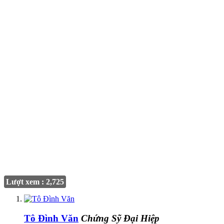
Lượt xem : 2,725
Tô Đình Văn
Chứng Sỹ Đại Hiệp