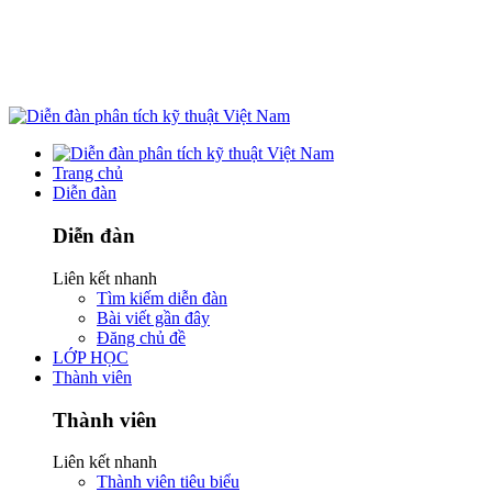
Trang chủ
Diễn đàn
Diễn đàn
Liên kết nhanh
Tìm kiếm diễn đàn
Bài viết gần đây
Đăng chủ đề
LỚP HỌC
Thành viên
Thành viên
Liên kết nhanh
Thành viên tiêu biểu