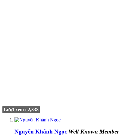
Lượt xem : 2,338
Nguyễn Khánh Ngọc
Well-Known Member