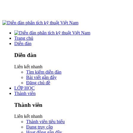
Trang chủ
Diễn đàn
Diễn đàn
Liên kết nhanh
Tìm kiếm diễn đàn
Bài viết gần đây
Đăng chủ đề
LỚP HỌC
Thành viên
Thành viên
Liên kết nhanh
Thành viên tiêu biểu
Đang truy cập
Hoạt động gần đây