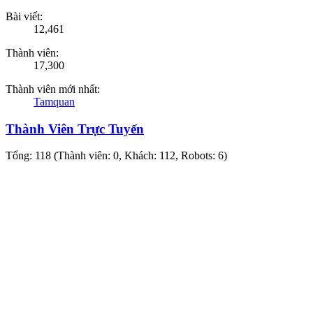
Bài viết:
12,461
Thành viên:
17,300
Thành viên mới nhất:
Tamquan
Thành Viên Trực Tuyến
Tổng: 118 (Thành viên: 0, Khách: 112, Robots: 6)