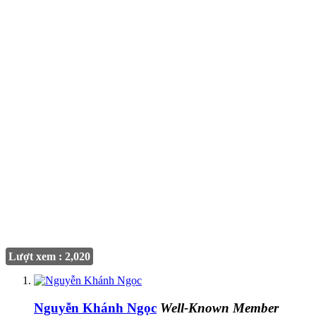
Lượt xem : 2,020
Nguyễn Khánh Ngọc
Well-Known Member