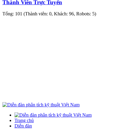
Thành Viên Trực Tuyến
Tổng: 101 (Thành viên: 0, Khách: 96, Robots: 5)
Trang chủ
Diễn đàn