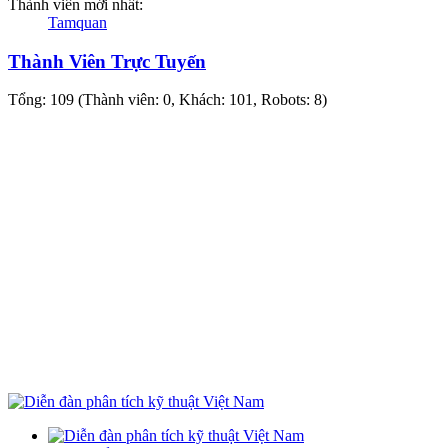
Thành viên mới nhất:
Tamquan
Thành Viên Trực Tuyến
Tổng: 109 (Thành viên: 0, Khách: 101, Robots: 8)