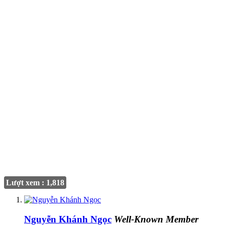
Lượt xem : 1,818
Nguyễn Khánh Ngọc
Well-Known Member