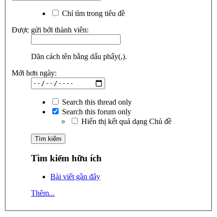
Chỉ tìm trong tiêu đề
Được gửi bởi thành viên:
Dãn cách tên bằng dấu phẩy(,).
Mới hơn ngày:
Search this thread only
Search this forum only
Hiển thị kết quả dạng Chủ đề
Tìm kiếm hữu ích
Bài viết gần đây
Thêm...