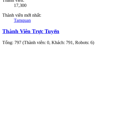
Thành viên:
17,300
Thành viên mới nhất:
Tamquan
Thành Viên Trực Tuyến
Tổng: 797 (Thành viên: 0, Khách: 791, Robots: 6)