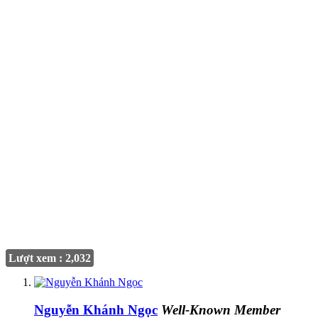
Lượt xem : 2,032
Nguyễn Khánh Ngọc
Well-Known Member