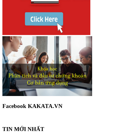
Facebook KAKATA.VN
TIN MỚI NHẤT