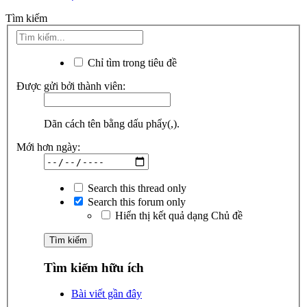
Tìm kiếm
Chỉ tìm trong tiêu đề
Được gửi bởi thành viên:
Dãn cách tên bằng dấu phẩy(,).
Mới hơn ngày:
Search this thread only
Search this forum only
Hiển thị kết quả dạng Chủ đề
Tìm kiếm hữu ích
Bài viết gần đây