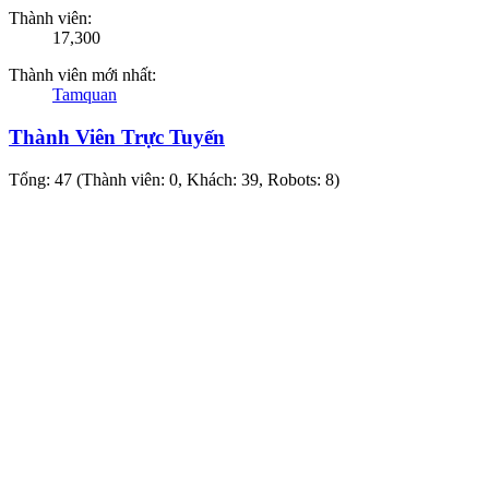
Thành viên:
17,300
Thành viên mới nhất:
Tamquan
Thành Viên Trực Tuyến
Tổng: 47 (Thành viên: 0, Khách: 39, Robots: 8)