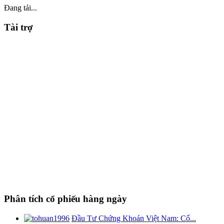
Đang tải...
Tài trợ
Phân tích cổ phiếu hàng ngày
Đầu Tư Chứng Khoán Việt Nam: Cổ...