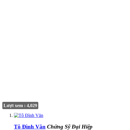
Lượt xem : 4,029
Tô Đình Văn
Chứng Sỹ Đại Hiệp