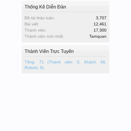
Thống Kê Diễn Đàn
Đề tài thảo luận:
3,707
Bài viết:
12,461
Thành viên:
17,300
Thành viên mới nhất:
Tamquan
Thành Viên Trực Tuyến
Tổng: 71 (Thành viên: 0, Khách: 66,
Robots: 5)