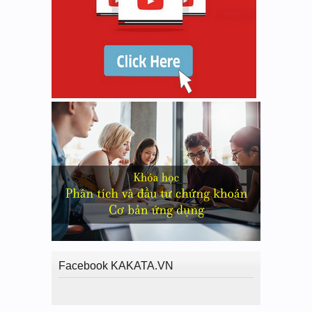
Facebook KAKATA.VN