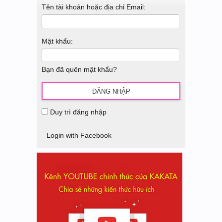
Tên tài khoản hoặc địa chỉ Email:
Mật khẩu:
Bạn đã quên mật khẩu?
Duy trì đăng nhập
Login with Facebook