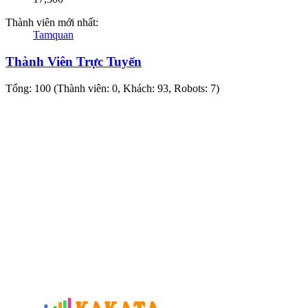
Thành viên mới nhất:
Tamquan
Thành Viên Trực Tuyến
Tổng: 100 (Thành viên: 0, Khách: 93, Robots: 7)