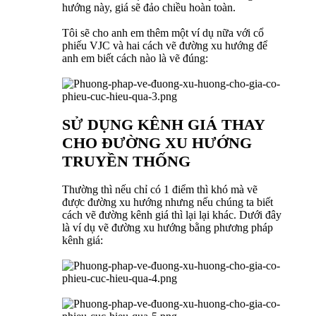
hướng này, giá sẽ đảo chiều hoàn toàn.
Tôi sẽ cho anh em thêm một ví dụ nữa với cổ
phiếu VJC và hai cách vẽ đường xu hướng để
anh em biết cách nào là vẽ đúng:
SỬ DỤNG KÊNH GIÁ THAY
CHO ĐƯỜNG XU HƯỚNG
TRUYỀN THỐNG
Thường thì nếu chỉ có 1 điểm thì khó mà vẽ
được đường xu hướng nhưng nếu chúng ta biết
cách vẽ đường kênh giá thì lại lại khác. Dưới đây
là ví dụ vẽ đường xu hướng bằng phương pháp
kênh giá: