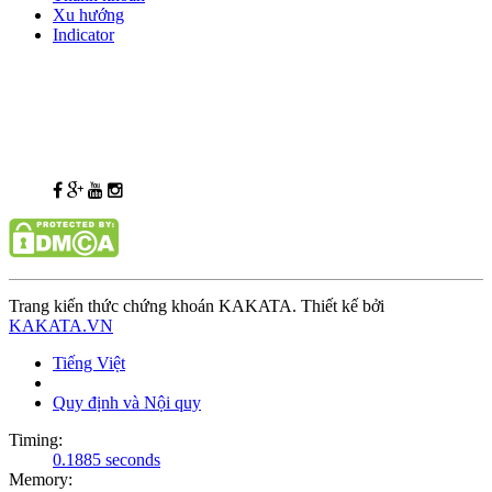
Xu hướng
Indicator
Trang kiến thức chứng khoán KAKATA. Thiết kế bởi
KAKATA.VN
Tiếng Việt
Quy định và Nội quy
Timing:
0.1885 seconds
Memory: