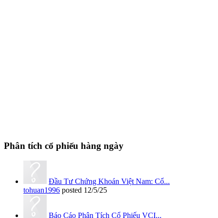
Phân tích cổ phiếu hàng ngày
Đầu Tư Chứng Khoán Việt Nam: Cổ...
tohuan1996
posted
12/5/25
Báo Cáo Phân Tích Cổ Phiếu VCI...