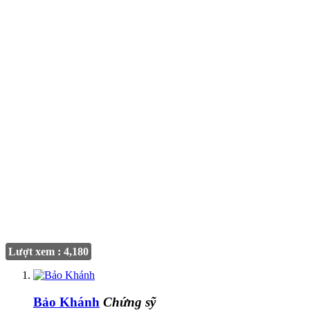
Lượt xem : 4,180
Bảo Khánh
Chứng sỹ