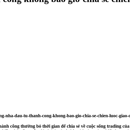
hành công thường bỏ thời gian để chia sẻ về cuộc sống trading của