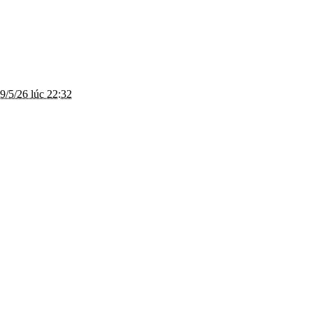
9/5/26 lúc 22:32