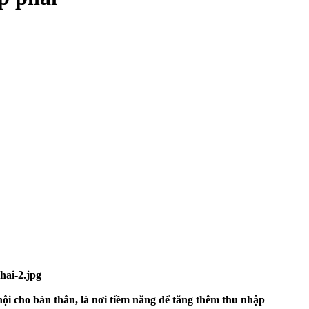
hội cho bản thân, là nơi tiềm năng để tăng thêm thu nhập