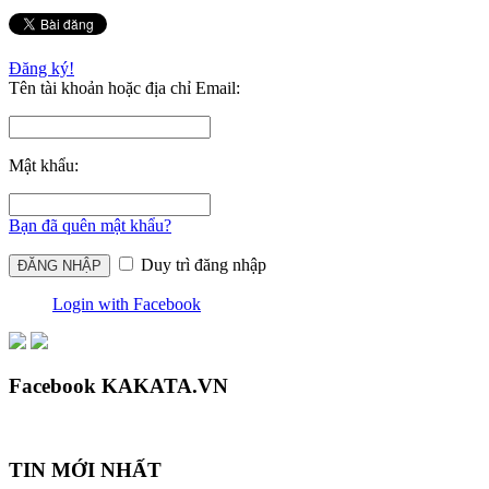
Đăng ký!
Tên tài khoản hoặc địa chỉ Email:
Mật khẩu:
Bạn đã quên mật khẩu?
Duy trì đăng nhập
Login with Facebook
Facebook KAKATA.VN
TIN MỚI NHẤT