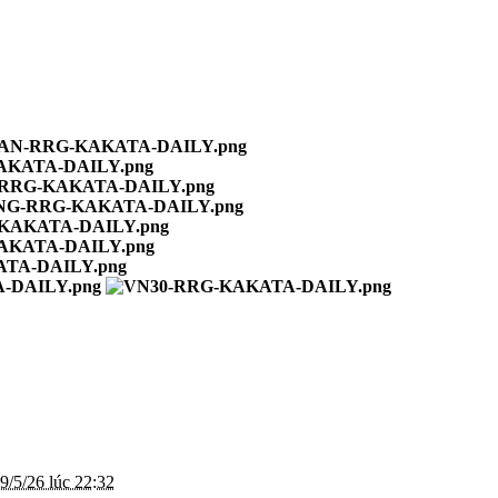
9/5/26 lúc 22:32