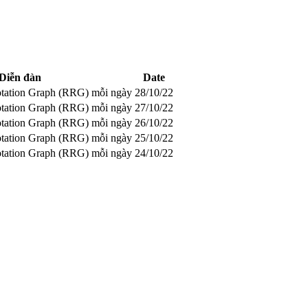
Diễn đàn
Date
otation Graph (RRG) mỗi ngày
28/10/22
otation Graph (RRG) mỗi ngày
27/10/22
otation Graph (RRG) mỗi ngày
26/10/22
otation Graph (RRG) mỗi ngày
25/10/22
otation Graph (RRG) mỗi ngày
24/10/22