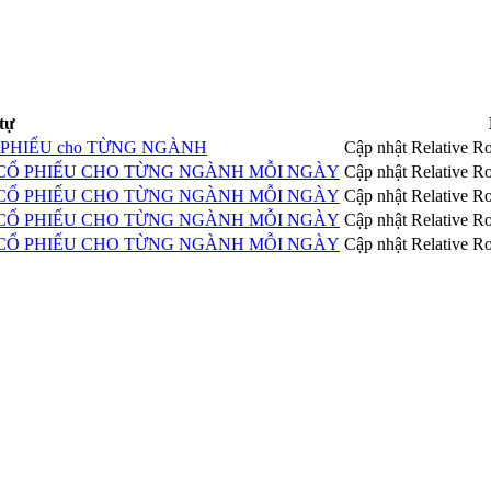
 tự
 CỔ PHIẾU cho TỪNG NGÀNH
Cập nhật Relative R
 CỔ PHIẾU CHO TỪNG NGÀNH MỖI NGÀY
Cập nhật Relative R
 CỔ PHIẾU CHO TỪNG NGÀNH MỖI NGÀY
Cập nhật Relative R
 CỔ PHIẾU CHO TỪNG NGÀNH MỖI NGÀY
Cập nhật Relative R
 CỔ PHIẾU CHO TỪNG NGÀNH MỖI NGÀY
Cập nhật Relative R