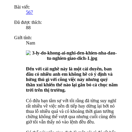
Bài viết:
567
Đã được thích:
88
Giới tính:
Nam
Đến với cái nghề này là một cái duyên, ban
đầu có nhiều anh em không hề có ý định và
hứng thú gì với công việc này nhưng quỷ
thần xui khiến thế nào lại gắn bó cả chục năm
trời trên thị trường.
Có đứa bạn tâm sự với tôi rằng đã từng suy nghĩ
rất nhiều về việc nên đi tiếp hay dừng lại bởi nó
thua lỗ nhiều quá và có khoảng thời gian tưởng
chừng không thể vượt qua nhưng cuối cùng đến
giờ tôi vẫn thấy nó vào lệnh đều đều.