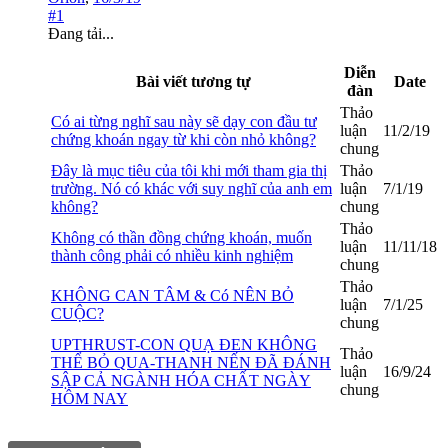
#1
Đang tải...
Diễn
Bài viết tương tự
Date
đàn
Thảo
Có ai từng nghĩ sau này sẽ dạy con đầu tư
luận
11/2/19
chứng khoán ngay từ khi còn nhỏ không?
chung
Đây là mục tiêu của tôi khi mới tham gia thị
Thảo
trường. Nó có khác với suy nghĩ của anh em
luận
7/1/19
không?
chung
Thảo
Không có thần đồng chứng khoán, muốn
luận
11/11/18
thành công phải có nhiều kinh nghiệm
chung
Thảo
KHÔNG CAN TÂM & Có NÊN BỎ
luận
7/1/25
CUỘC?
chung
UPTHRUST-CON QUẠ ĐEN KHÔNG
Thảo
THỂ BỎ QUA-THANH NẾN ĐÃ ĐÁNH
luận
16/9/24
SẬP CẢ NGÀNH HÓA CHẤT NGÀY
chung
HÔM NAY