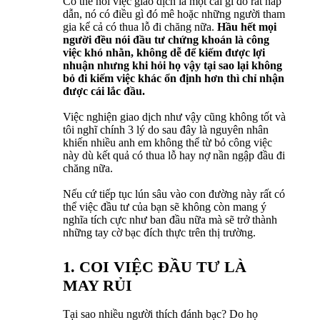
Có thể nói việc giao dịch là một cái gì đó rất hấp
dẫn, nó có điều gì đó mê hoặc những người tham
gia kể cả có thua lỗ đi chăng nữa.
Hầu hết mọi
người đều nói đầu tư chứng khoán là công
việc khó nhằn, không dễ để kiếm được lợi
nhuận nhưng khi hỏi họ vậy tại sao lại không
bỏ đi kiếm việc khác ổn định hơn thì chỉ nhận
được cái lắc đầu.
Việc nghiện giao dịch như vậy cũng không tốt và
tôi nghĩ chính 3 lý do sau đây là nguyên nhân
khiến nhiều anh em không thể từ bỏ công việc
này dù kết quả có thua lỗ hay nợ nần ngập đầu đi
chăng nữa.
Nếu cứ tiếp tục lún sâu vào con đường này rất có
thể việc đầu tư của bạn sẽ không còn mang ý
nghĩa tích cực như ban đầu nữa mà sẽ trở thành
những tay cờ bạc đích thực trên thị trường.
1. COI VIỆC ĐẦU TƯ LÀ
MAY RỦI
Tại sao nhiều người thích đánh bạc? Do họ