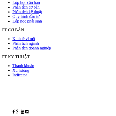
Lớp học căn bản
Phân tích cơ bản
Phân tích kỹ thuật
Quy trình đầu tư
Lớp học phái sinh
PT CƠ BẢN
Kinh tế vĩ mô
Phân tích ngành
Phân tích doanh nghiệp
PT KỸ THUẬT
Thanh khoản
Xu hướng
Indicator