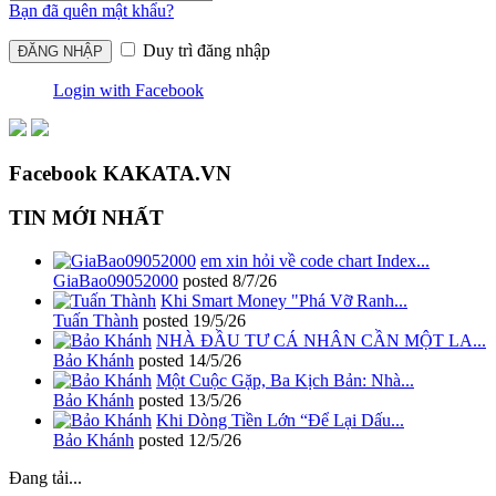
Bạn đã quên mật khẩu?
Duy trì đăng nhập
Login with Facebook
Facebook KAKATA.VN
TIN MỚI NHẤT
em xin hỏi về code chart Index...
GiaBao09052000
posted
8/7/26
Khi Smart Money "Phá Vỡ Ranh...
Tuấn Thành
posted
19/5/26
NHÀ ĐẦU TƯ CÁ NHÂN CẦN MỘT LA...
Bảo Khánh
posted
14/5/26
Một Cuộc Gặp, Ba Kịch Bản: Nhà...
Bảo Khánh
posted
13/5/26
Khi Dòng Tiền Lớn “Để Lại Dấu...
Bảo Khánh
posted
12/5/26
Đang tải...