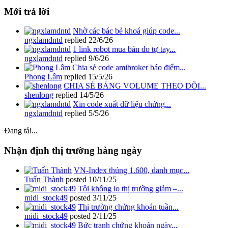
Mới trả lời
Nhờ các bác bẻ khoá giúp code...
ngxlamdntd
replied
22/6/26
1 link robot mua bán do tự tay...
ngxlamdntd
replied
9/6/26
Chia sẻ code amibroker báo điểm...
Phong Lâm
replied
15/5/26
CHIA SẺ BẢNG VOLUME THEO DÕI...
shenlong
replied
14/5/26
Xin code xuất dữ liệu chứng...
ngxlamdntd
replied
5/5/26
Đang tải...
Nhận định thị trường hàng ngày
VN-Index thủng 1.600, danh mục...
Tuấn Thành
posted
10/11/25
Tôi không lo thị trường giảm –...
midi_stock49
posted
3/11/25
Thị trường chứng khoán tuần...
midi_stock49
posted
2/11/25
Bức tranh chứng khoán ngày...