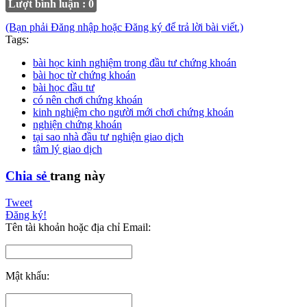
Lượt bình luận : 0
(Bạn phải Đăng nhập hoặc Đăng ký để trả lời bài viết.)
Tags:
bài học kinh nghiệm trong đầu tư chứng khoán
bài học từ chứng khoán
bài học đầu tư
có nên chơi chứng khoán
kinh nghiệm cho người mới chơi chứng khoán
nghiện chứng khoán
tại sao nhà đầu tư nghiện giao dịch
tâm lý giao dịch
Chia sẻ
trang này
Tweet
Đăng ký!
Tên tài khoản hoặc địa chỉ Email:
Mật khẩu: