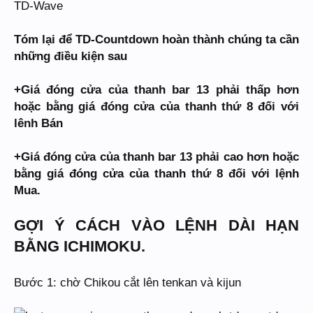
TD-Wave
Tóm lại để TD-Countdown hoàn thành chúng ta cần
những điều kiện sau
+Giá đóng cửa của thanh bar 13 phải thấp hơn
hoặc bằng giá đóng cửa của thanh thứ 8 đối với
lênh Bán
+Giá đóng cửa của thanh bar 13 phải cao hơn hoặc
bằng giá đóng cửa của thanh thứ 8 đối với lệnh
Mua.
GỢI Ý CÁCH VÀO LỆNH DÀI HẠN
BẰNG ICHIMOKU.
Bước 1: chờ Chikou cắt lên tenkan và kijun