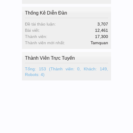
Thống Kê Diễn Đàn
Đề tài thảo luận:
3,707
Bài viết:
12,461
Thành viên:
17,300
Thành viên mới nhất:
Tamquan
Thành Viên Trực Tuyến
Tổng: 153 (Thành viên: 0, Khách: 149,
Robots: 4)