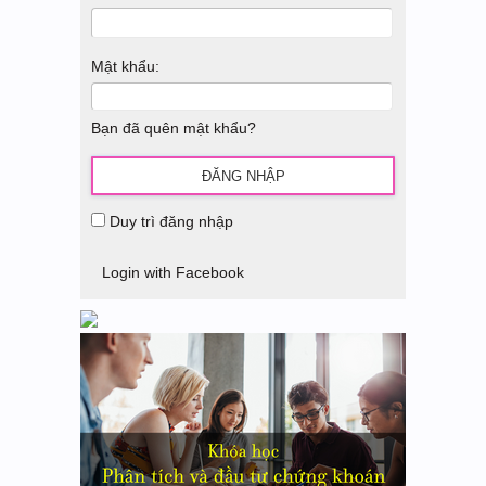
Mật khẩu:
Bạn đã quên mật khẩu?
Duy trì đăng nhập
Login with Facebook