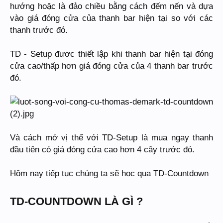
hướng hoặc là đảo chiều bằng cách đếm nến và dựa
vào giá đóng cửa của thanh bar hiện tại so với các
thanh trước đó.
TD - Setup đươc thiết lập khi thanh bar hiện tại đóng
cửa cao/thấp hơn giá đóng cửa của 4 thanh bar trước
đó.
Và cách mở vị thế với TD-Setup là mua ngay thanh
đầu tiên có giá đóng cửa cao hơn 4 cây trước đó.
Hôm nay tiếp tục chúng ta sẽ học qua TD-Countdown
TD-COUNTDOWN LÀ GÌ ?